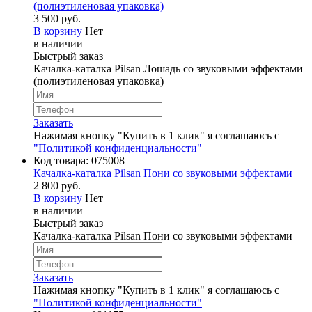
(полиэтиленовая упаковка)
3 500 руб.
В корзину
Нет
в наличии
Быстрый заказ
Качалка-каталка Pilsan Лошадь со звуковыми эффектами
(полиэтиленовая упаковка)
Заказать
Нажимая кнопку "Купить в 1 клик" я соглашаюсь с
"Политикой конфиденциальности"
Код товара:
075008
Качалка-каталка Pilsan Пони со звуковыми эффектами
2 800 руб.
В корзину
Нет
в наличии
Быстрый заказ
Качалка-каталка Pilsan Пони со звуковыми эффектами
Заказать
Нажимая кнопку "Купить в 1 клик" я соглашаюсь с
"Политикой конфиденциальности"