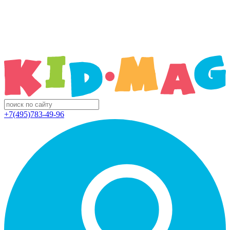
+7(495)783-49-96