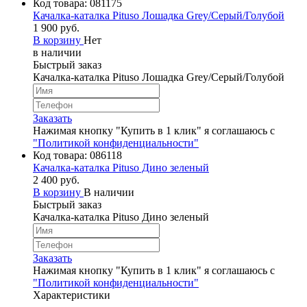
Код товара:
081175
Качалка-каталка Pituso Лошадка Grey/Серый/Голубой
1 900 руб.
В корзину
Нет
в наличии
Быстрый заказ
Качалка-каталка Pituso Лошадка Grey/Серый/Голубой
Заказать
Нажимая кнопку "Купить в 1 клик" я соглашаюсь с
"Политикой конфиденциальности"
Код товара:
086118
Качалка-каталка Pituso Дино зеленый
2 400 руб.
В корзину
В наличии
Быстрый заказ
Качалка-каталка Pituso Дино зеленый
Заказать
Нажимая кнопку "Купить в 1 клик" я соглашаюсь с
"Политикой конфиденциальности"
Характеристики