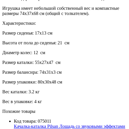
Игрушка имеет небольшой собственный вес и компактные
размеры 74х37х68 см (общий с толкателем).
Характеристики:
Размер сиденья: 17х13 см
Высота от пола до сиденья: 21 см
Диаметр колес: 12 см
Размер каталки: 55х27х47 см
Размер балансира: 74х31х3 см
Размер упаковки: 80х30х48 см
Вес каталки: 3.2 кг
Вес в упаковке: 4 кг
Похожие товары
Код товара:
075011
Качалка-каталка Pilsan Лошадь со звуковыми эффектами