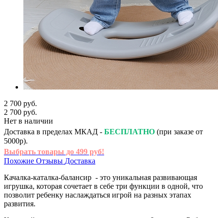
2 700 руб.
2 700 руб.
Нет в наличии
Доставка в пределах МКАД -
БЕСПЛАТНО
(при заказе от
5000р).
Выбрать товары до 499 руб!
Похожие
Отзывы
Доставка
Качалка-каталка-балансир - это уникальная развивающая
игрушка, которая сочетает в себе три функции в одной, что
позволит ребенку наслаждаться игрой на разных этапах
развития.