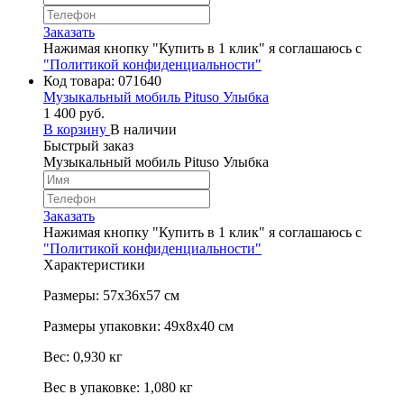
Заказать
Нажимая кнопку "Купить в 1 клик" я соглашаюсь с
"Политикой конфиденциальности"
Код товара:
071640
Музыкальный мобиль Pituso Улыбка
1 400 руб.
В корзину
В наличии
Быстрый заказ
Музыкальный мобиль Pituso Улыбка
Заказать
Нажимая кнопку "Купить в 1 клик" я соглашаюсь с
"Политикой конфиденциальности"
Характеристики
Размеры: 57х36х57 см
Размеры упаковки: 49х8х40 см
Вес: 0,930 кг
Вес в упаковке: 1,080 кг