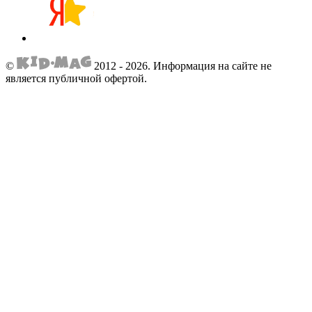
©
2012 - 2026.
Информация на сайте не
является публичной офертой.