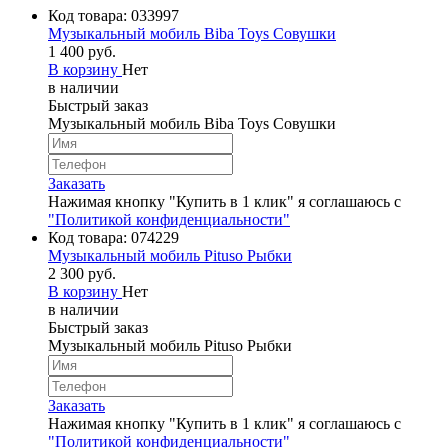
Код товара:
033997
Музыкальный мобиль Biba Toys Совушки
1 400 руб.
В корзину
Нет
в наличии
Быстрый заказ
Музыкальный мобиль Biba Toys Совушки
Заказать
Нажимая кнопку "Купить в 1 клик" я соглашаюсь с
"Политикой конфиденциальности"
Код товара:
074229
Музыкальный мобиль Pituso Рыбки
2 300 руб.
В корзину
Нет
в наличии
Быстрый заказ
Музыкальный мобиль Pituso Рыбки
Заказать
Нажимая кнопку "Купить в 1 клик" я соглашаюсь с
"Политикой конфиденциальности"