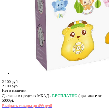
2 100 руб.
2 100 руб.
Нет в наличии
Доставка в пределах МКАД -
БЕСПЛАТНО
(при заказе от
5000р).
Выбрать товары до 499 руб!