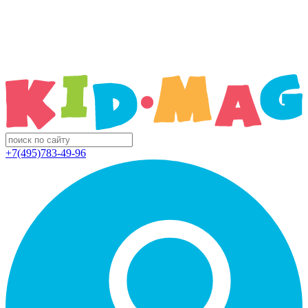
+7(495)783-49-96