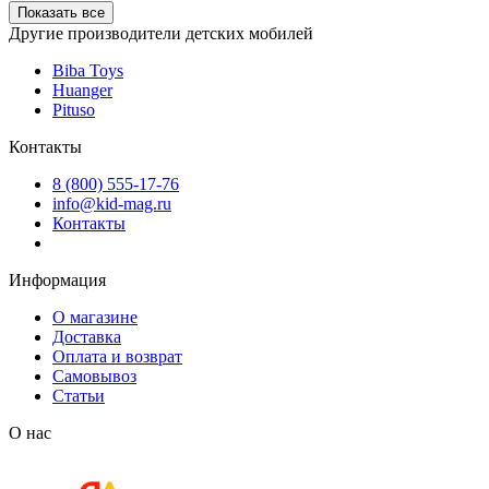
Показать все
Другие производители детских мобилей
Biba Toys
Huanger
Pituso
Контакты
8 (800) 555-17-76
info@kid-mag.ru
Контакты
Информация
О магазине
Доставка
Оплата и возврат
Самовывоз
Статьи
О нас