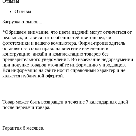
Отзывы
Отзывы
Загрузка отзывов...
*Обращаем внимание, что цвета изделий могут отличаться от
реальных, и зависят от особенностей цветопередачи
фототехники и вашего компьютера. Фирма-производитель
оставляет за собой право на внесение изменений в
конструкцию, дизайн и комплектацию товаров без
предварительного уведомления. Во избежание недоразумений
при покупке товаров уточняйте информацию у продавцов.
Вся информация на сайте носит справочный характер и не
является публичной офертой.
Товар может быть возвращен в течение 7 календарных дней
после передачи товара.
Гарантия 6 месяцев.