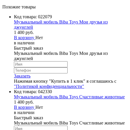
Похожие товары
Код товара:
022079
Музыкальный мобиль Biba Toys Мои друзья из
джунглей
1 400 руб.
В корзину
Нет
в наличии
Быстрый заказ
Музыкальный мобиль Biba Toys Мои друзья из
джунглей
Заказать
Нажимая кнопку "Купить в 1 клик" я соглашаюсь с
"Политикой конфиденциальности"
Код товара:
042330
Музыкальный мобиль Biba Toys Счастливые животные
1 400 руб.
В корзину
Нет
в наличии
Быстрый заказ
Музыкальный мобиль Biba Toys Счастливые животные