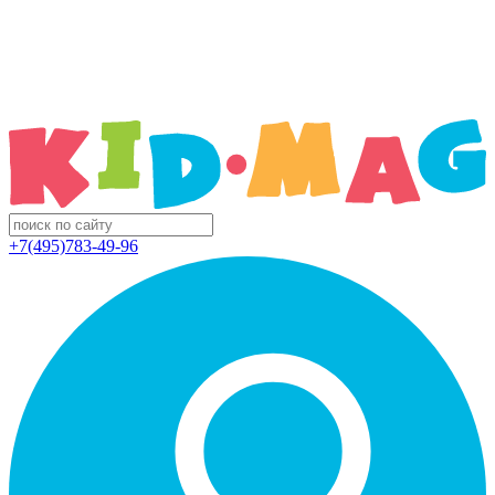
+7(495)783-49-96