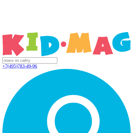
+7(495)783-49-96