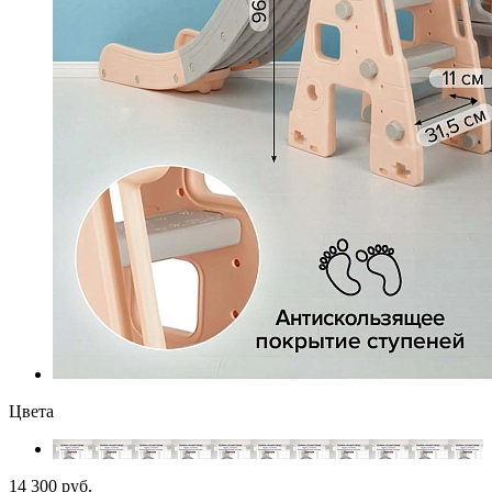
Цвета
14 300 руб.