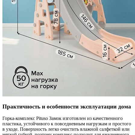
Практичность и особенности эксплуатации дома
Горка‑комплекс Pituso Замок изготовлен из качественного
пластика, устойчивого к повседневным нагрузкам и простого
в уходе. Поверхность легко очистить влажной салфеткой или
мягкой губкой, поэтому комплекс подходит для ежедневного