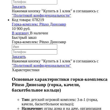
Заказать
Нажимая кнопку "Купить в 1 клик" я соглашаюсь с
"Политикой конфиденциальности"
Код товара:
078219
Горка-комплекс Pituso Динозавр
10 900 руб.
В корзину
В наличии
Быстрый заказ
Горка-комплекс Pituso Динозавр
Заказать
Нажимая кнопку "Купить в 1 клик" я соглашаюсь с
"Политикой конфиденциальности"
Характеристики
Основные характеристики горки‑комплекса
Pituso Динозавр (горка, качели,
баскетбольное кольцо)
Тип:
детский игровой комплекс 3‑в‑1 (горка,
качели, баскетбольное кольцо);
Назначение:
игры дома и на даче, организация