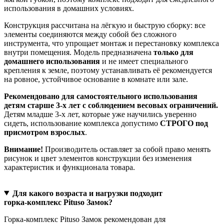
использования в домашних условиях.
Конструкция рассчитана на лёгкую и быструю сборку: все
элементы соединяются между собой без сложного
инструмента, что упрощает монтаж и перестановку комплекса
внутри помещения. Модель предназначена
только для
домашнего использования
и не имеет специального
крепления к земле, поэтому устанавливать её рекомендуется
на ровное, устойчивое основание в комнате или зале.
Рекомендовано для самостоятельного использования
детям старше 3‑х лет с соблюдением весовых ограничений.
Детям младше 3‑х лет, которые уже научились уверенно
сидеть, использование комплекса допустимо
СТРОГО под
присмотром взрослых
.
Внимание!
Производитель оставляет за собой право менять
рисунок и цвет элементов конструкции без изменения
характеристик и функционала товара.
Для какого возраста и нагрузки подходит
горка‑комплекс Pituso Замок?
Горка‑комплекс Pituso Замок рекомендован для