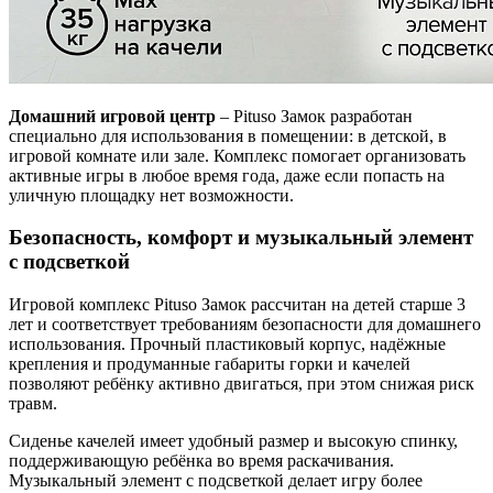
Домашний игровой центр
– Pituso Замок разработан
специально для использования в помещении: в детской, в
игровой комнате или зале. Комплекс помогает организовать
активные игры в любое время года, даже если попасть на
уличную площадку нет возможности.
Безопасность, комфорт и музыкальный элемент
с подсветкой
Игровой комплекс Pituso Замок рассчитан на детей старше 3
лет и соответствует требованиям безопасности для домашнего
использования. Прочный пластиковый корпус, надёжные
крепления и продуманные габариты горки и качелей
позволяют ребёнку активно двигаться, при этом снижая риск
травм.
Сиденье качелей имеет удобный размер и высокую спинку,
поддерживающую ребёнка во время раскачивания.
Музыкальный элемент с подсветкой делает игру более