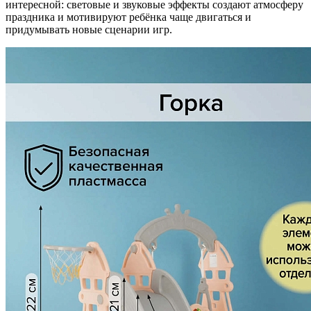
интересной: световые и звуковые эффекты создают атмосферу
праздника и мотивируют ребёнка чаще двигаться и
придумывать новые сценарии игр.