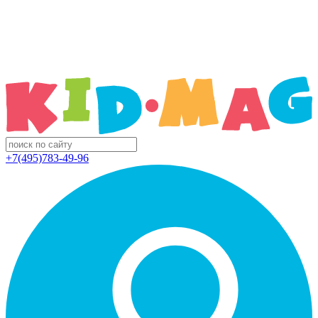
+7(495)783-49-96