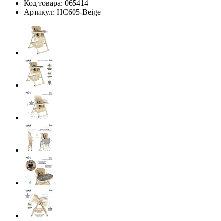
Код товара:
065414
Артикул:
HC605-Beige