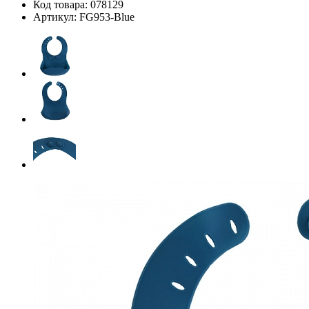
Код товара:
078129
Артикул:
FG953-Blue