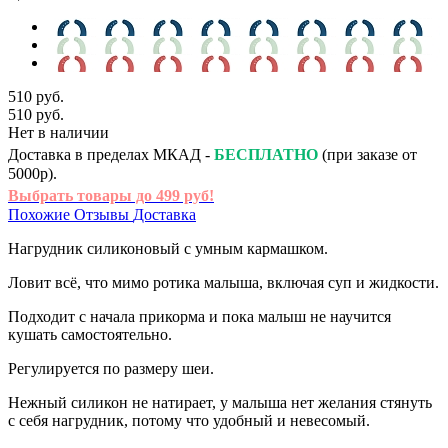
510 руб.
510 руб.
Нет в наличии
Доставка в пределах МКАД -
БЕСПЛАТНО
(при заказе от
5000р).
Выбрать товары до 499 руб!
Похожие
Отзывы
Доставка
Нагрудник силиконовый с умным кармашком.
Ловит всё, что мимо ротика малыша, включая суп и жидкости.
Подходит с начала прикорма и пока малыш не научится
кушать самостоятельно.
Регулируется по размеру шеи.
Нежный силикон не натирает, у малыша нет желания стянуть
с себя нагрудник, потому что удобный и невесомый.