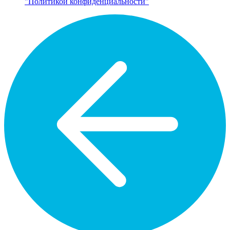
"Политикой конфиденциальности"