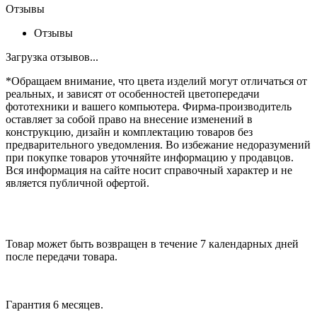
Отзывы
Отзывы
Загрузка отзывов...
*Обращаем внимание, что цвета изделий могут отличаться от
реальных, и зависят от особенностей цветопередачи
фототехники и вашего компьютера. Фирма-производитель
оставляет за собой право на внесение изменений в
конструкцию, дизайн и комплектацию товаров без
предварительного уведомления. Во избежание недоразумений
при покупке товаров уточняйте информацию у продавцов.
Вся информация на сайте носит справочный характер и не
является публичной офертой.
Товар может быть возвращен в течение 7 календарных дней
после передачи товара.
Гарантия 6 месяцев.