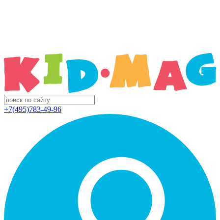
+7(495)783-49-96