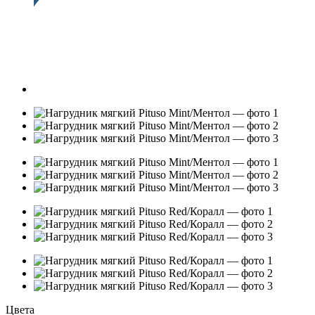
Цвета