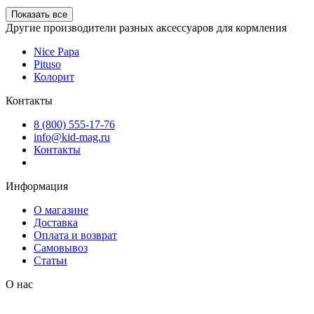
Показать все
Другие производители разных аксессуаров для кормления
Nice Papa
Pituso
Колорит
Контакты
8 (800) 555-17-76
info@kid-mag.ru
Контакты
Информация
О магазине
Доставка
Оплата и возврат
Самовывоз
Статьи
О нас