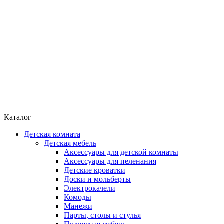
Каталог
Детская комната
Детская мебель
Аксессуары для детской комнаты
Аксессуары для пеленания
Детские кроватки
Доски и мольберты
Электрокачели
Комоды
Манежи
Парты, столы и стулья