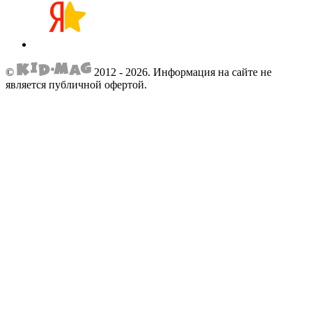
©
2012 - 2026.
Информация на сайте не
является публичной офертой.