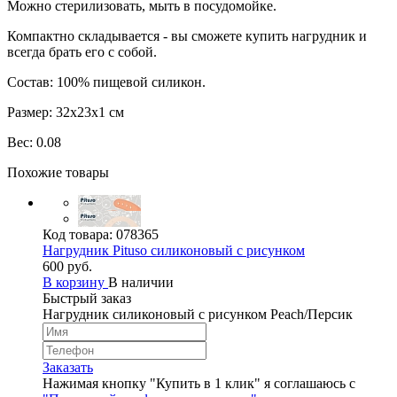
Можно стерилизовать, мыть в посудомойке.
Компактно складывается - вы сможете купить нагрудник и
всегда брать его с собой.
Состав: 100% пищевой силикон.
Размер: 32х23х1 см
Вес: 0.08
Похожие товары
Код товара:
078365
Нагрудник Pituso силиконовый с рисунком
600 руб.
В корзину
В наличии
Быстрый заказ
Нагрудник силиконовый с рисунком Peach/Персик
Заказать
Нажимая кнопку "Купить в 1 клик" я соглашаюсь с