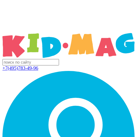
+7(495)783-49-96