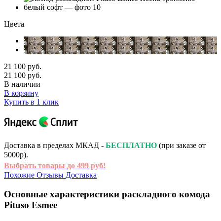
Цвета
21 100 руб.
21 100 руб.
В наличии
В корзину
Купить в 1 клик
Доставка в пределах МКАД -
БЕСПЛАТНО
(при заказе от
5000р).
Выбрать товары до 499 руб!
Похожие
Отзывы
Доставка
Основные характеристики раскладного комода
Pituso Esmee