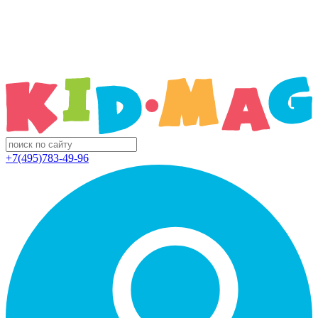
+7(495)783-49-96