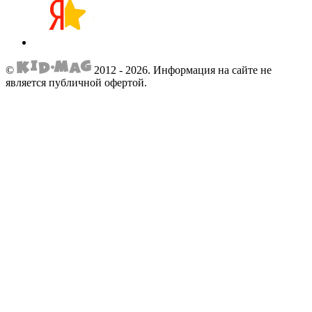
©
2012 - 2026.
Информация на сайте не
является публичной офертой.