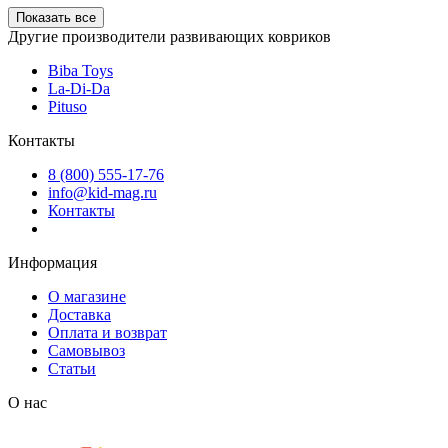
Показать все
Другие производители развивающих ковриков
Biba Toys
La-Di-Da
Pituso
Контакты
8 (800) 555-17-76
info@kid-mag.ru
Контакты
Информация
О магазине
Доставка
Оплата и возврат
Самовывоз
Статьи
О нас