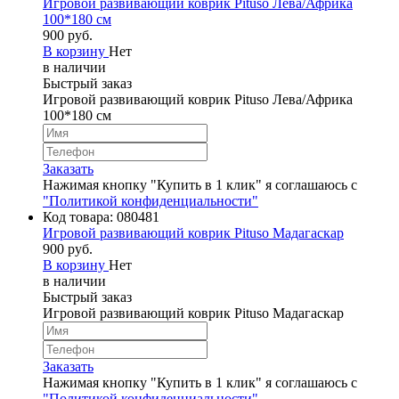
Игровой развивающий коврик Pituso Лева/Африка
100*180 см
900 руб.
В корзину
Нет
в наличии
Быстрый заказ
Игровой развивающий коврик Pituso Лева/Африка
100*180 см
Заказать
Нажимая кнопку "Купить в 1 клик" я соглашаюсь с
"Политикой конфиденциальности"
Код товара:
080481
Игровой развивающий коврик Pituso Мадагаскар
900 руб.
В корзину
Нет
в наличии
Быстрый заказ
Игровой развивающий коврик Pituso Мадагаскар
Заказать
Нажимая кнопку "Купить в 1 клик" я соглашаюсь с
"Политикой конфиденциальности"