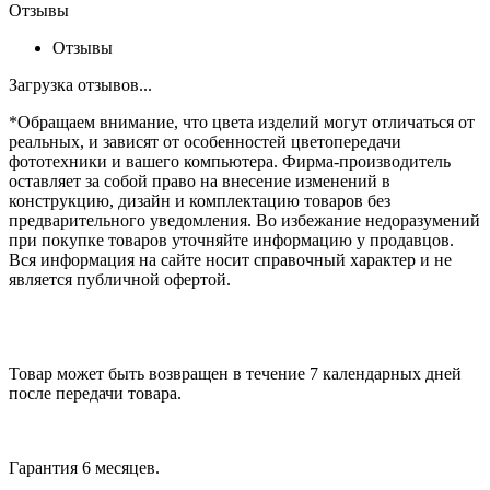
Отзывы
Отзывы
Загрузка отзывов...
*Обращаем внимание, что цвета изделий могут отличаться от
реальных, и зависят от особенностей цветопередачи
фототехники и вашего компьютера. Фирма-производитель
оставляет за собой право на внесение изменений в
конструкцию, дизайн и комплектацию товаров без
предварительного уведомления. Во избежание недоразумений
при покупке товаров уточняйте информацию у продавцов.
Вся информация на сайте носит справочный характер и не
является публичной офертой.
Товар может быть возвращен в течение 7 календарных дней
после передачи товара.
Гарантия 6 месяцев.