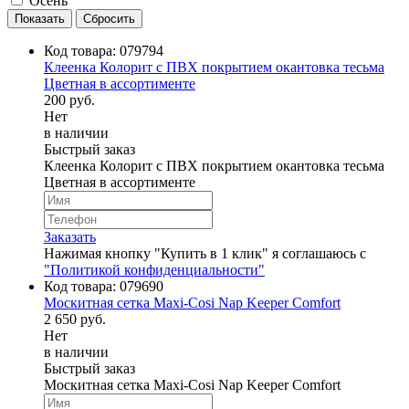
Осень
Код товара:
079794
Клеенка Колорит с ПВХ покрытием окантовка тесьма
Цветная в ассортименте
200 руб.
Нет
в наличии
Быстрый заказ
Клеенка Колорит с ПВХ покрытием окантовка тесьма
Цветная в ассортименте
Заказать
Нажимая кнопку "Купить в 1 клик" я соглашаюсь с
"Политикой конфиденциальности"
Код товара:
079690
Москитная сетка Maxi-Cosi Nap Keeper Comfort
2 650 руб.
Нет
в наличии
Быстрый заказ
Москитная сетка Maxi-Cosi Nap Keeper Comfort