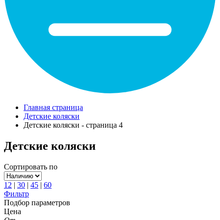
Главная страница
Детские коляски
Детские коляски - страница 4
Детские коляски
Сортировать по
12
|
30
|
45
|
60
Фильтр
Подбор параметров
Цена