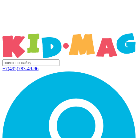
+7(495)783-49-96