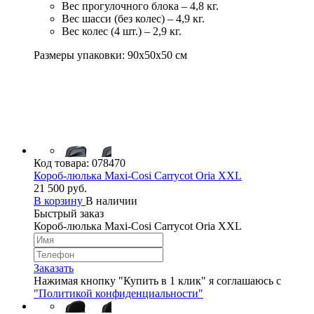
Вес прогулочного блока – 4,8 кг.
Вес шасси (без колес) – 4,9 кг.
Вес колес (4 шт.) – 2,9 кг.
Размеры упаковки: 90х50х50 см
Код товара:
078470
Короб-люлька Maxi-Cosi Carrycot Oria XXL
21 500 руб.
В корзину
В наличии
Быстрый заказ
Короб-люлька Maxi-Cosi Carrycot Oria XXL
Заказать
Нажимая кнопку "Купить в 1 клик" я соглашаюсь с
"Политикой конфиденциальности"