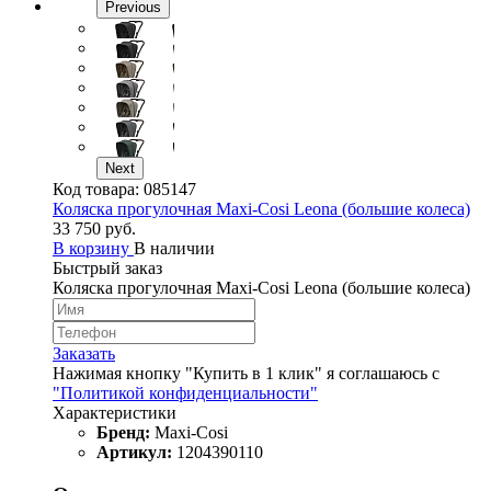
Previous
Next
Код товара:
085147
Коляска прогулочная Maxi-Cosi Leona (большие колеса)
33 750 руб.
В корзину
В наличии
Быстрый заказ
Коляска прогулочная Maxi-Cosi Leona (большие колеса)
Заказать
Нажимая кнопку "Купить в 1 клик" я соглашаюсь с
"Политикой конфиденциальности"
Характеристики
Бренд:
Maxi-Cosi
Артикул:
1204390110