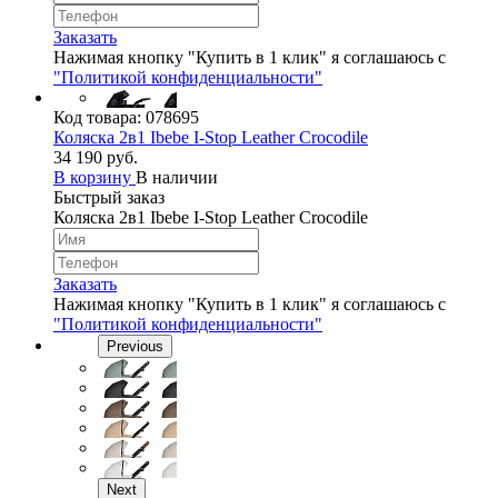
Заказать
Нажимая кнопку "Купить в 1 клик" я соглашаюсь с
"Политикой конфиденциальности"
Код товара:
078695
Коляска 2в1 Ibebe I-Stop Leather Crocodile
34 190 руб.
В корзину
В наличии
Быстрый заказ
Коляска 2в1 Ibebe I-Stop Leather Crocodile
Заказать
Нажимая кнопку "Купить в 1 клик" я соглашаюсь с
"Политикой конфиденциальности"
Previous
Next