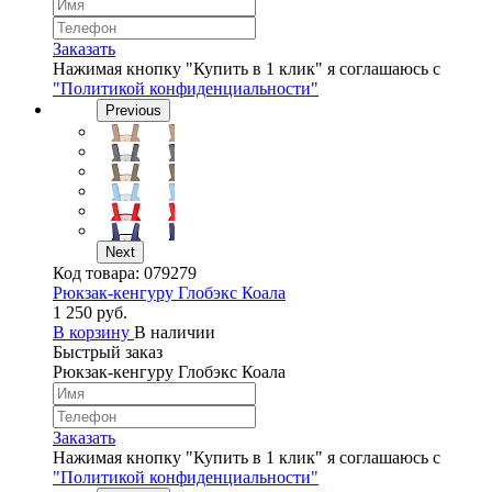
Заказать
Нажимая кнопку "Купить в 1 клик" я соглашаюсь с
"Политикой конфиденциальности"
Previous
Next
Код товара:
079279
Рюкзак-кенгуру Глобэкс Коала
1 250 руб.
В корзину
В наличии
Быстрый заказ
Рюкзак-кенгуру Глобэкс Коала
Заказать
Нажимая кнопку "Купить в 1 клик" я соглашаюсь с
"Политикой конфиденциальности"